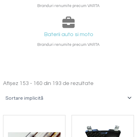
Branduri renumite precum VARTA
Baterii auto si moto
Branduri renumite precum VARTA
Afișez 153 - 160 din 193 de rezultate