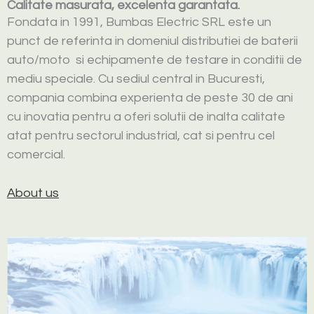
Calitate masurata, excelenta garantata.
Fondata in 1991, Bumbas Electric SRL este un
punct de referinta in domeniul distributiei de baterii
auto/moto si echipamente de testare in conditii de
mediu speciale. Cu sediul central in Bucuresti,
compania combina experienta de peste 30 de ani
cu inovatia pentru a oferi solutii de inalta calitate
atat pentru sectorul industrial, cat si pentru cel
comercial.
About us