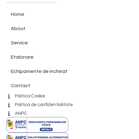
Home
About
Service
Etalonare
Echipamente de inchiriat
Contact
Politica Cookie
Politica de confidentialitate
ANPC