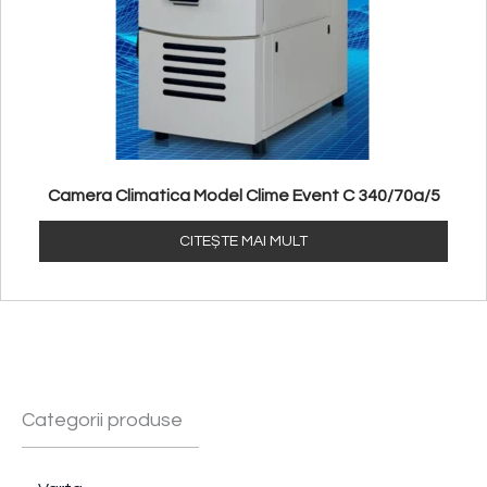
Camera Climatica Model Clime Event C 340/70a/5
CITEȘTE MAI MULT
Categorii produse