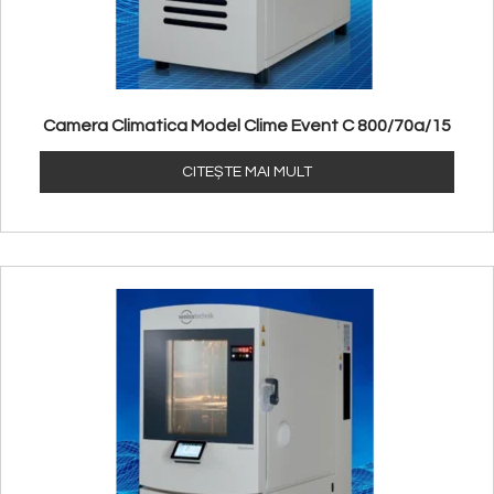
Camera Climatica Model Clime Event C 800/70a/15
CITEȘTE MAI MULT