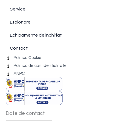
Service
Etalonare
Echipamente de inchiriat
Contact
Politica Cookie
Politica de confidentialitate
ANPC
Date de contact