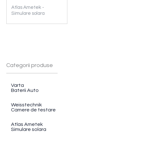
Atlas Ametek -
Simulare solara
Categorii produse
Varta
Baterii Auto
Weisstechnik
Camere de testare
Atlas Ametek
Simulare solara