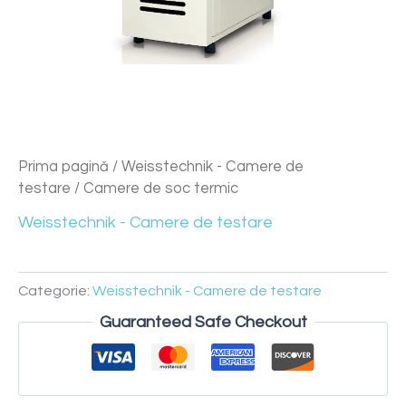
Prima pagină
/
Weisstechnik - Camere de
testare
/ Camere de soc termic
Weisstechnik - Camere de testare
Categorie:
Weisstechnik - Camere de testare
Guaranteed Safe Checkout