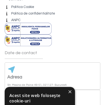
Politica Cookie
Politica de confidentialitate
ANPC
Date de contact
Adresa
Str. Masina de Paine 49-51, 021127- Bucuresti
×
Acest site web folosește
cookie-uri