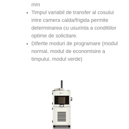
mm
Timpul variabil de transfer al cosului
intre camera calda/frigida permite
determinarea cu usurinta a conditiilor
optime de solicitare.
Diferite moduri de programare (modul
normal, modul de economisire a
timpului, modul verde)