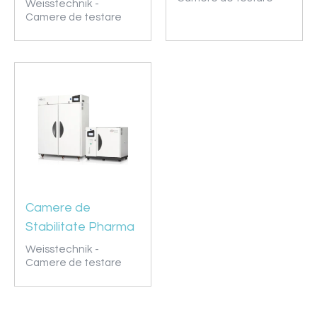
Weisstechnik -
Camere de testare
Camere de
Stabilitate Pharma
Weisstechnik -
Camere de testare