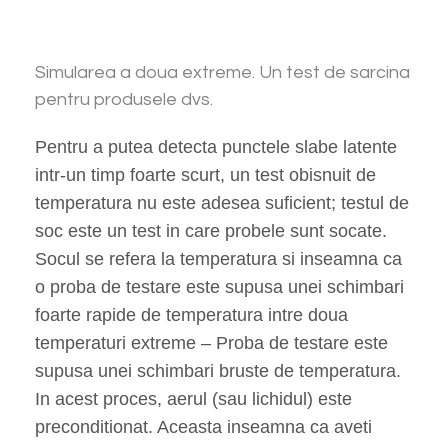
Simularea a doua extreme. Un test de sarcina
pentru produsele dvs.
Pentru a putea detecta punctele slabe latente
intr-un timp foarte scurt, un test obisnuit de
temperatura nu este adesea suficient; testul de
soc este un test in care probele sunt socate.
Socul se refera la temperatura si inseamna ca
o proba de testare este supusa unei schimbari
foarte rapide de temperatura intre doua
temperaturi extreme – Proba de testare este
supusa unei schimbari bruste de temperatura.
In acest proces, aerul (sau lichidul) este
preconditionat. Aceasta inseamna ca aveti