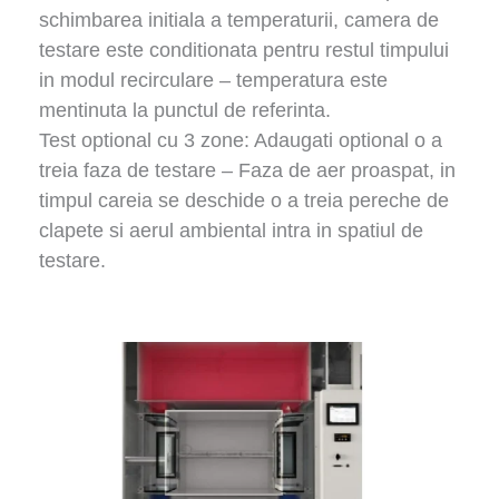
schimbarea initiala a temperaturii, camera de
testare este conditionata pentru restul timpului
in modul recirculare – temperatura este
mentinuta la punctul de referinta.
Test optional cu 3 zone: Adaugati optional o a
treia faza de testare – Faza de aer proaspat, in
timpul careia se deschide o a treia pereche de
clapete si aerul ambiental intra in spatiul de
testare.