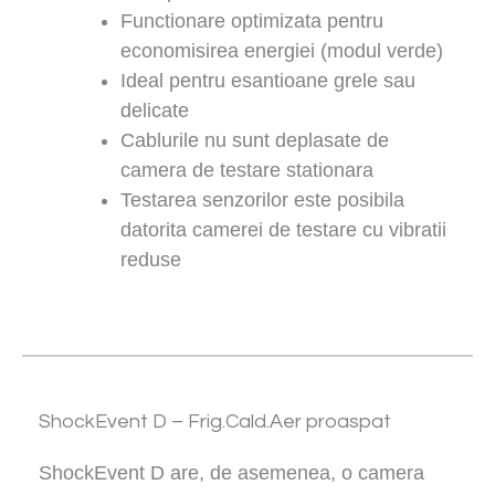
Functionare optimizata pentru
economisirea energiei (modul verde)
Ideal pentru esantioane grele sau
delicate
Cablurile nu sunt deplasate de
camera de testare stationara
Testarea senzorilor este posibila
datorita camerei de testare cu vibratii
reduse
ShockEvent D – Frig.Cald.Aer proaspat
ShockEvent D are, de asemenea, o camera