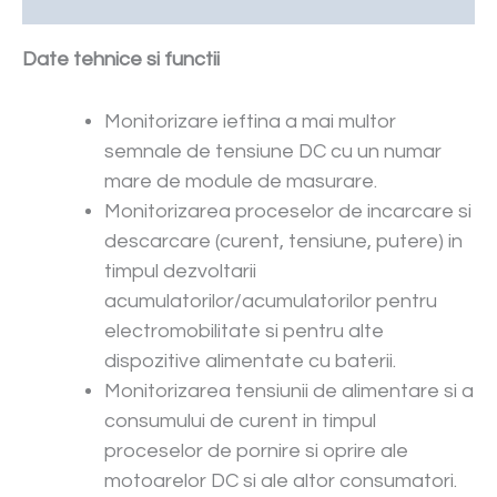
Date tehnice si functii
Monitorizare ieftina a mai multor
semnale de tensiune DC cu un numar
mare de module de masurare.
Monitorizarea proceselor de incarcare si
descarcare (curent, tensiune, putere) in
timpul dezvoltarii
acumulatorilor/acumulatorilor pentru
electromobilitate si pentru alte
dispozitive alimentate cu baterii.
Monitorizarea tensiunii de alimentare si a
consumului de curent in timpul
proceselor de pornire si oprire ale
motoarelor DC si ale altor consumatori.