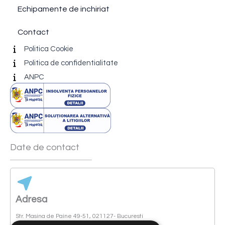
Echipamente de inchiriat
Contact
Politica Cookie
Politica de confidentialitate
ANPC
Date de contact
Adresa
Str. Masina de Paine 49-51, 021127- Bucuresti