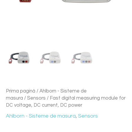
Prima pagină
/
Ahlborn - Sisteme de
masura
/
Sensors
/ Fast digital measuring module for
DC voltage, DC current, DC power
Ahlborn - Sisteme de masura
,
Sensors