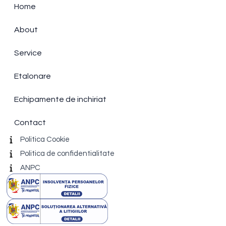
Home
About
Service
Etalonare
Echipamente de inchiriat
Contact
Politica Cookie
Politica de confidentialitate
ANPC