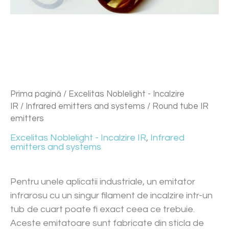
Prima pagină
/
Excelitas Noblelight - Incalzire
IR
/
Infrared emitters and systems
/ Round tube IR
emitters
Excelitas Noblelight - Incalzire IR
,
Infrared
emitters and systems
Pentru unele aplicatii industriale, un emitator
infrarosu cu un singur filament de incalzire intr-un
tub de cuart poate fi exact ceea ce trebuie.
Aceste emitatoare sunt fabricate din sticla de