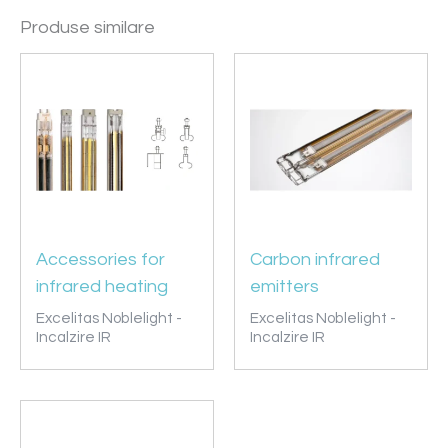
Produse similare
Accessories for
Carbon infrared
infrared heating
emitters
Excelitas Noblelight -
Excelitas Noblelight -
Incalzire IR
Incalzire IR