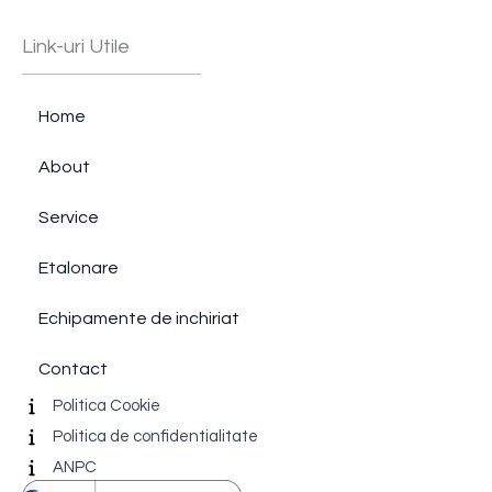
Link-uri Utile
Home
About
Service
Etalonare
Echipamente de inchiriat
Contact
Politica Cookie
Politica de confidentialitate
ANPC