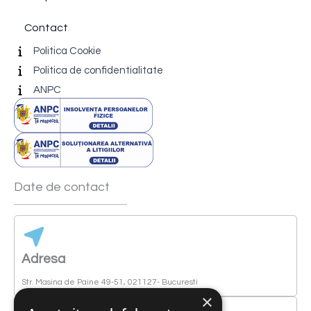
Contact
Politica Cookie
Politica de confidentialitate
ANPC
Date de contact
Adresa
Str. Masina de Paine 49-51, 021127- Bucuresti
×