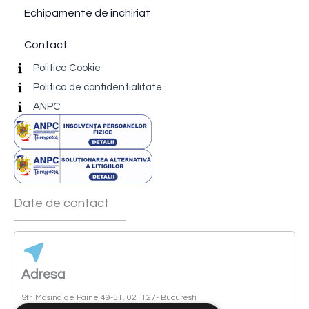
Echipamente de inchiriat
Contact
Politica Cookie
Politica de confidentialitate
ANPC
Date de contact
Adresa
Str. Masina de Paine 49-51, 021127- Bucuresti