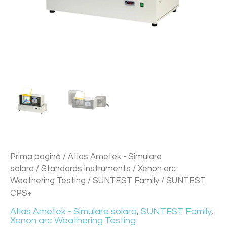
Prima pagină
/
Atlas Ametek - Simulare
solara
/
Standards instruments
/
Xenon arc
Weathering Testing
/
SUNTEST Family
/ SUNTEST
CPS+
Atlas Ametek - Simulare solara
,
SUNTEST Family
,
Xenon arc Weathering Testing