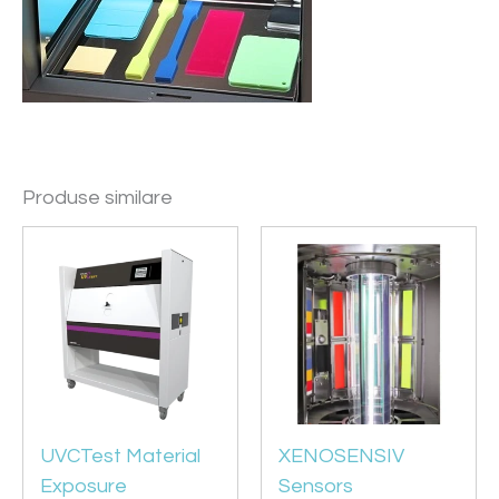
Produse similare
UVCTest Material
XENOSENSIV
Exposure
Sensors