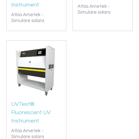
Instrument
Atlas Ametek -
Simulare solara
Atlas Ametek -
Simulare solara
UVTest®
Fluorescent UV
Instrument
Atlas Ametek -
Simulare solara