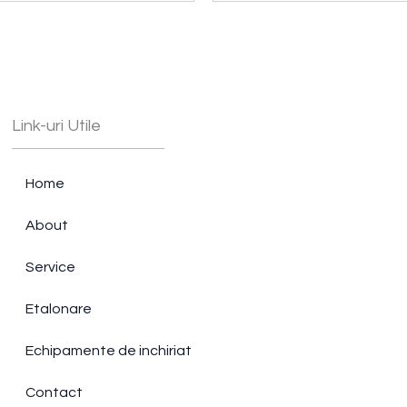
Link-uri Utile
Home
About
Service
Etalonare
Echipamente de inchiriat
Contact