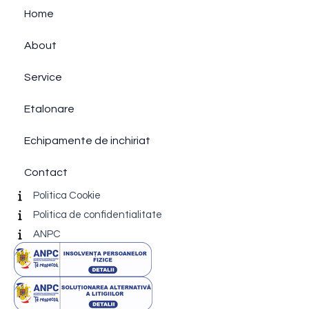
Home
About
Service
Etalonare
Echipamente de inchiriat
Contact
Politica Cookie
Politica de confidentialitate
ANPC