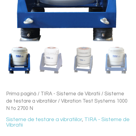
Prima pagină
/
TIRA - Sisteme de Vibratii
/
Sisteme
de testare a vibratiilor
/ Vibration Test Systems 1000
N to 2700 N
Sisteme de testare a vibratiilor
,
TIRA - Sisteme de
Vibratii