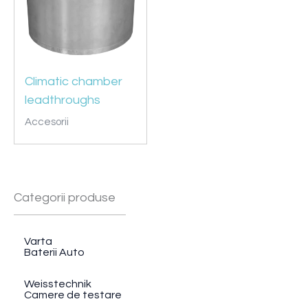
Climatic chamber
leadthroughs
Accesorii
Categorii produse
Varta
Baterii Auto
Weisstechnik
Camere de testare